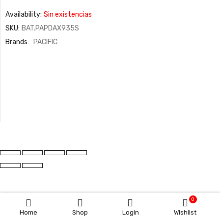
Availability:
Sin existencias
SKU:
BAT.PAPDAX935S
Brands:
PACIFIC
0
Home
Shop
Login
Wishlist