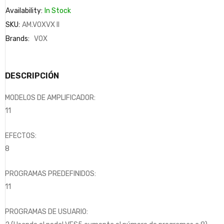
Availability:
In Stock
SKU:
AM.VOXVX II
Brands:
VOX
DESCRIPCIÓN
MODELOS DE AMPLIFICADOR:
11
EFECTOS:
8
PROGRAMAS PREDEFINIDOS:
11
PROGRAMAS DE USUARIO: