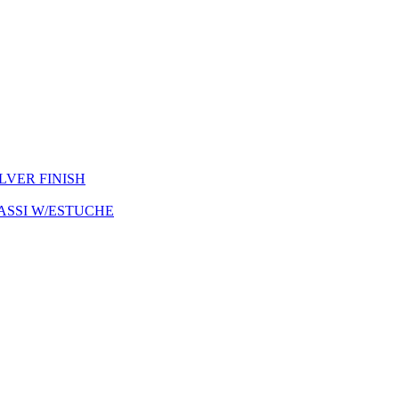
ILVER FINISH
ASSI W/ESTUCHE