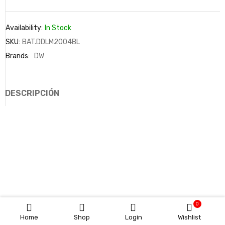
Availability:
In Stock
SKU:
BAT.DDLM2004BL
Brands:
DW
DESCRIPCIÓN
0
Home
Shop
Login
Wishlist