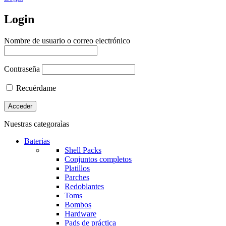
Login
Nombre de usuario o correo electrónico
Contraseña
Recuérdame
Nuestras categoraìas
Baterias
Shell Packs
Conjuntos completos
Platillos
Parches
Redoblantes
Toms
Bombos
Hardware
Pads de práctica