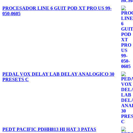
PROCESADOR LINE 6 GUIT POD XT PRO US 99-
050-0605
PEDAL VOX DELAY LAB DELAY ANALOGICO 30
PRESETS C
PEDT PACIFIC PDHH813 HI HAT 3 PATAS