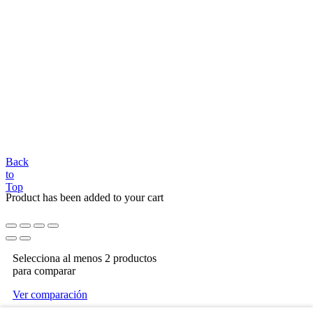
Back
to
Top
Product has been added to your cart
Selecciona al menos 2 productos
para comparar
Ver comparación