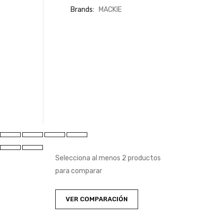
Brands:
MACKIE
Selecciona al menos 2 productos
para comparar
VER COMPARACIÓN