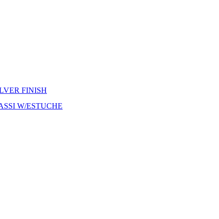
ILVER FINISH
ASSI W/ESTUCHE