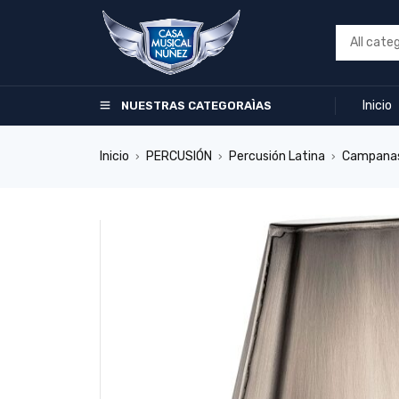
Inicio
NUESTRAS CATEGORAÌAS
Inicio
PERCUSIÓN
Percusión Latina
Campana
›
›
›