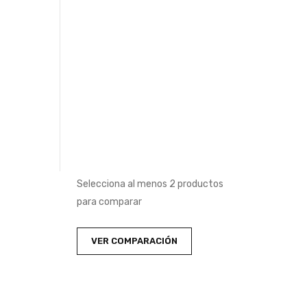
Selecciona al menos 2 productos
para comparar
VER COMPARACIÓN