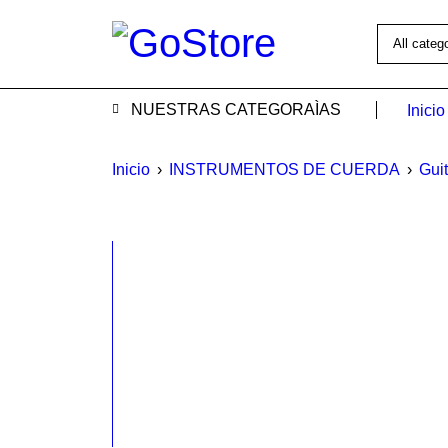
NUESTRAS CATEGORAÌAS
Inicio
Inicio
›
INSTRUMENTOS DE CUERDA
›
Guit