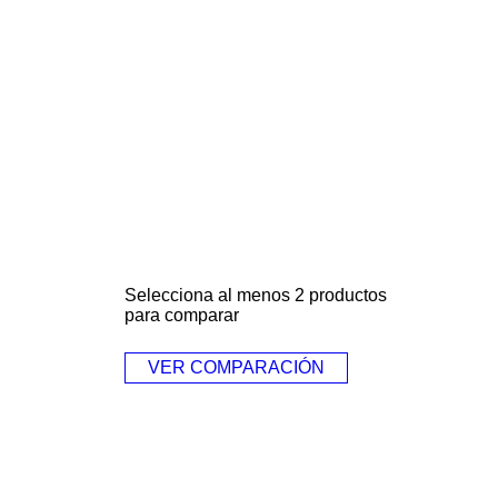
Selecciona al menos 2 productos
para comparar
VER COMPARACIÓN