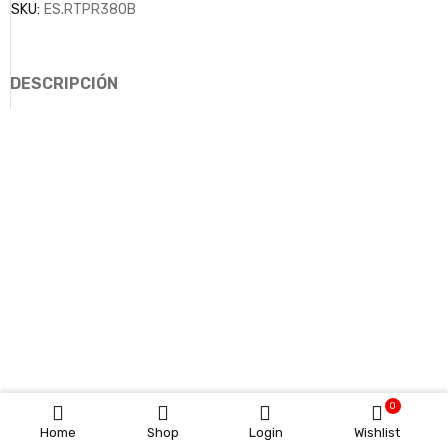
SKU:
ES.RTPR380B
DESCRIPCIÓN
0
Home
Shop
Login
Wishlist