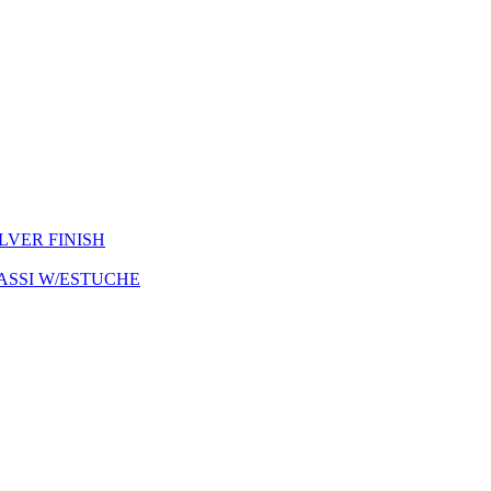
ILVER FINISH
ASSI W/ESTUCHE