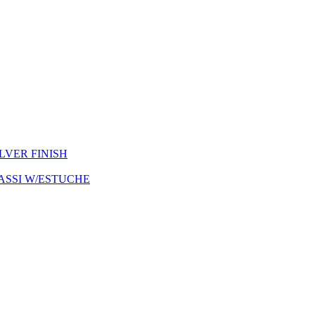
ILVER FINISH
ASSI W/ESTUCHE