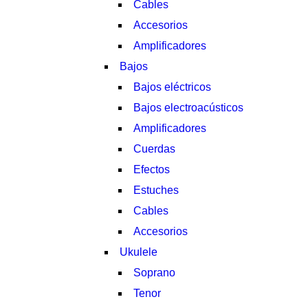
Cables
Accesorios
Amplificadores
Bajos
Bajos eléctricos
Bajos electroacústicos
Amplificadores
Cuerdas
Efectos
Estuches
Cables
Accesorios
Ukulele
Soprano
Tenor