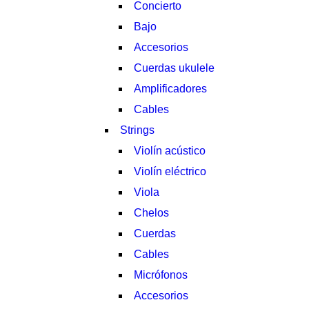
Concierto
Bajo
Accesorios
Cuerdas ukulele
Amplificadores
Cables
Strings
Violín acústico
Violín eléctrico
Viola
Chelos
Cuerdas
Cables
Micrófonos
Accesorios