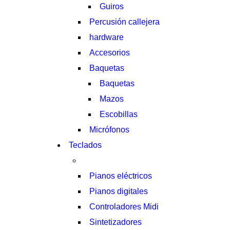
Guiros
Percusión callejera
hardware
Accesorios
Baquetas
Baquetas
Mazos
Escobillas
Micrófonos
Teclados
Pianos eléctricos
Pianos digitales
Controladores Midi
Sintetizadores