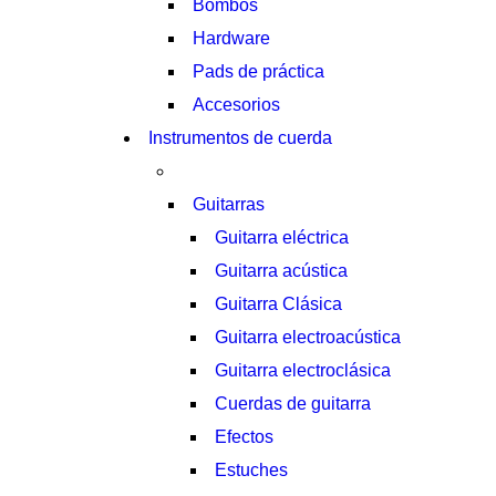
Bombos
Hardware
Pads de práctica
Accesorios
Instrumentos de cuerda
Guitarras
Guitarra eléctrica
Guitarra acústica
Guitarra Clásica
Guitarra electroacústica
Guitarra electroclásica
Cuerdas de guitarra
Efectos
Estuches