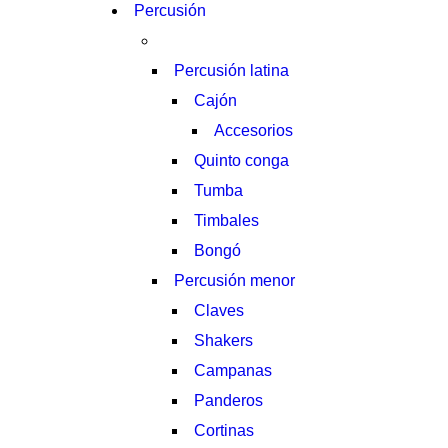
Percusión
Percusión latina
Cajón
Accesorios
Quinto conga
Tumba
Timbales
Bongó
Percusión menor
Claves
Shakers
Campanas
Panderos
Cortinas