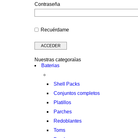
Contraseña
Recuérdame
Nuestras categoraìas
Baterias
Shell Packs
Conjuntos completos
Platillos
Parches
Redoblantes
Toms