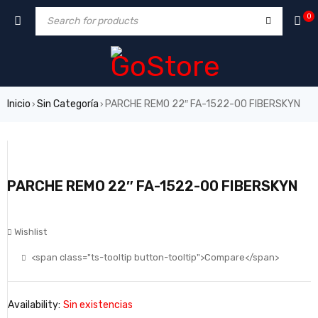
0
Inicio
Sin Categoría
PARCHE REMO 22″ FA-1522-00 FIBERSKYN
›
›
PARCHE REMO 22″ FA-1522-00 FIBERSKYN
Wishlist
<span class="ts-tooltip button-tooltip">Compare</span>
Availability:
Sin existencias