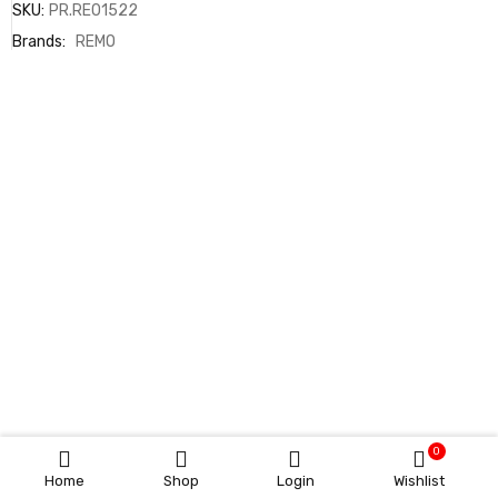
SKU:
PR.RE01522
Brands:
REMO
0
Home
Shop
Login
Wishlist