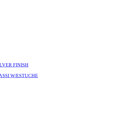
ILVER FINISH
ASSI W/ESTUCHE