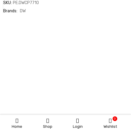
SKU:
PE.DWCP7710
Brands:
DW
0
Home
Shop
Login
Wishlist