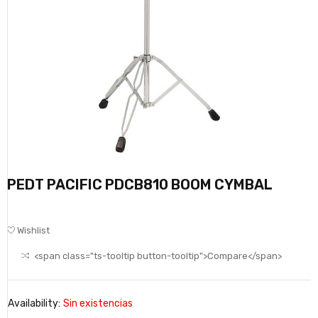
PEDT PACIFIC PDCB810 BOOM CYMBAL
Wishlist
<span class="ts-tooltip button-tooltip">Compare</span>
Availability:
Sin existencias