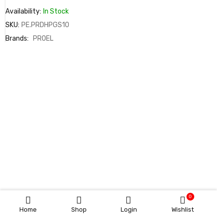
Availability:
In Stock
SKU:
PE.PRDHPGS10
Brands:
PROEL
0
Home
Shop
Login
Wishlist