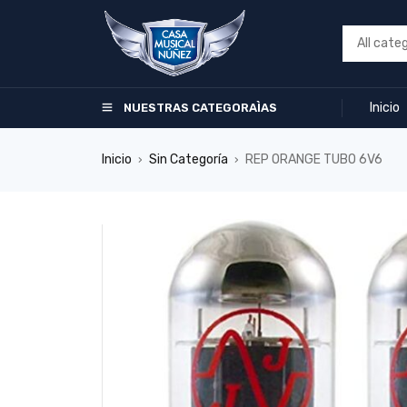
Inicio
NUESTRAS CATEGORAÌAS
Inicio
Sin Categoría
REP ORANGE TUBO 6V6
›
›