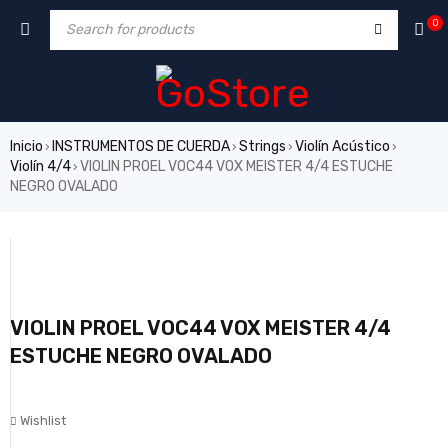
0
Inicio
INSTRUMENTOS DE CUERDA
Strings
Violín Acústico
›
›
›
›
Violín 4/4
VIOLIN PROEL VOC44 VOX MEISTER 4/4 ESTUCHE
›
NEGRO OVALADO
VIOLIN PROEL VOC44 VOX MEISTER 4/4
ESTUCHE NEGRO OVALADO
Wishlist