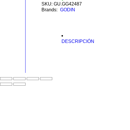
SKU:
GU.GG42487
Brands:
GODIN
DESCRIPCIÓN